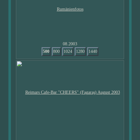
08.2003
500
800
1024
1280
1440