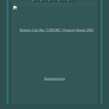
08.2003