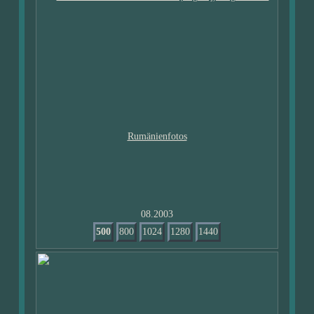
08.2003
500
800
1024
1280
1440