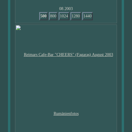
08.2003
500
800
1024
1280
1440