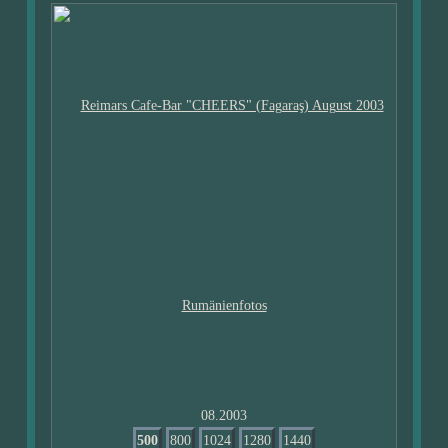
08.2003
500
800
1024
1280
1440