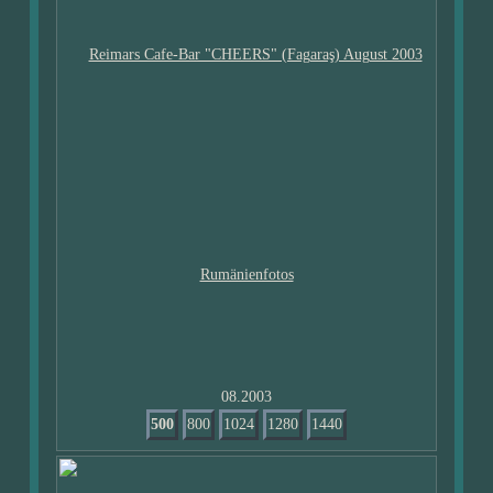
08.2003
500
800
1024
1280
1440