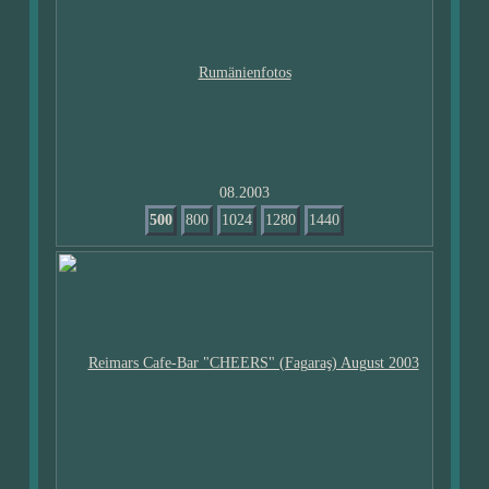
08.2003
500
800
1024
1280
1440