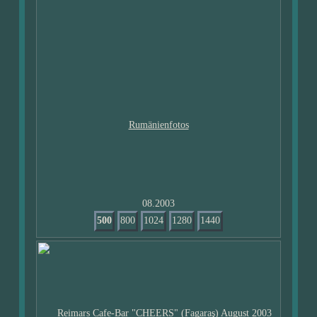
08.2003
500
800
1024
1280
1440