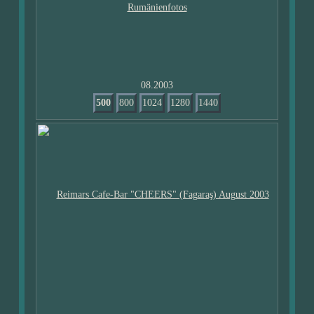
08.2003
500
800
1024
1280
1440