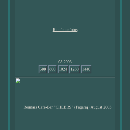
08.2003
500
800
1024
1280
1440