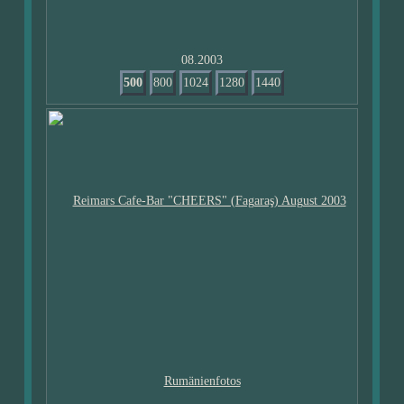
08.2003
500
800
1024
1280
1440