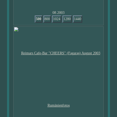
08.2003
500
800
1024
1280
1440