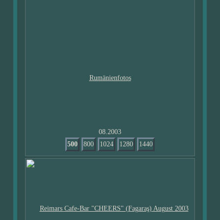
08.2003
500
800
1024
1280
1440