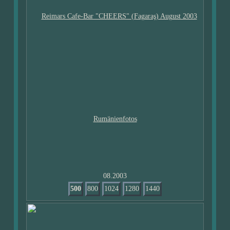
08.2003
500
800
1024
1280
1440