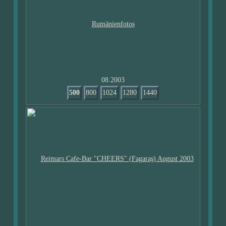
08.2003
500
800
1024
1280
1440