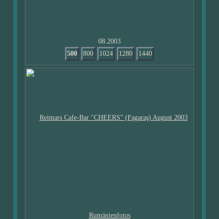
08.2003
500
800
1024
1280
1440