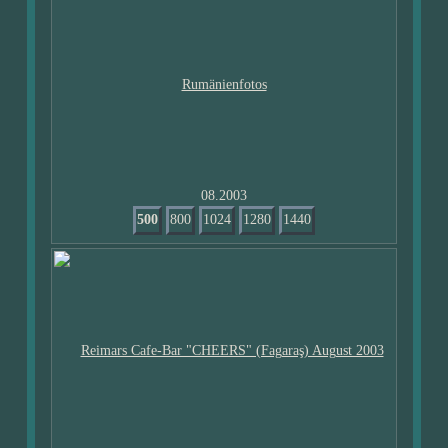
08.2003
500
800
1024
1280
1440