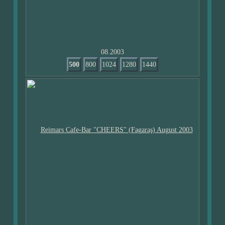
08.2003
500
800
1024
1280
1440