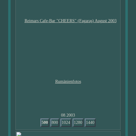
08.2003
500
800
1024
1280
1440