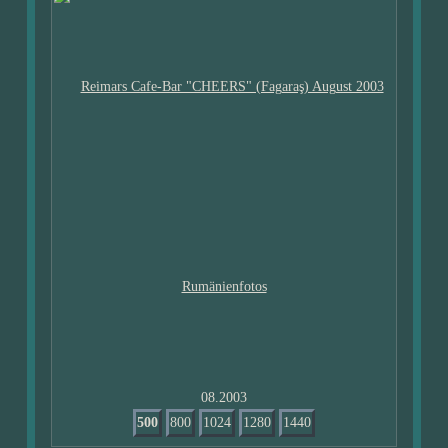
08.2003
500
800
1024
1280
1440