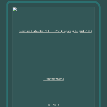
08.2003