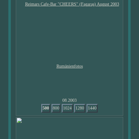
08.2003
500
800
1024
1280
1440