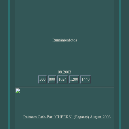
08.2003
500
800
1024
1280
1440