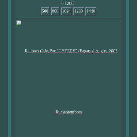
08.2003
500
800
1024
1280
1440