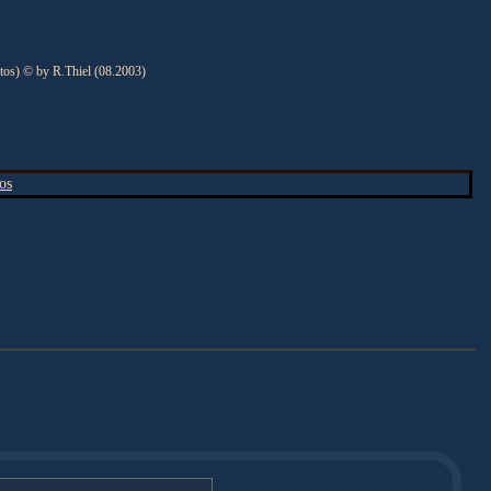
tos) © by R.Thiel (08.2003)