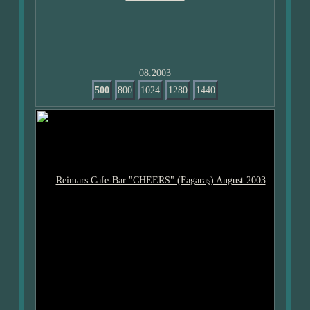
08.2003
500
800
1024
1280
1440