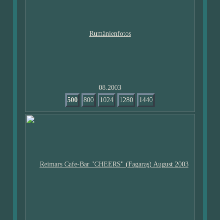
08.2003
500
800
1024
1280
1440