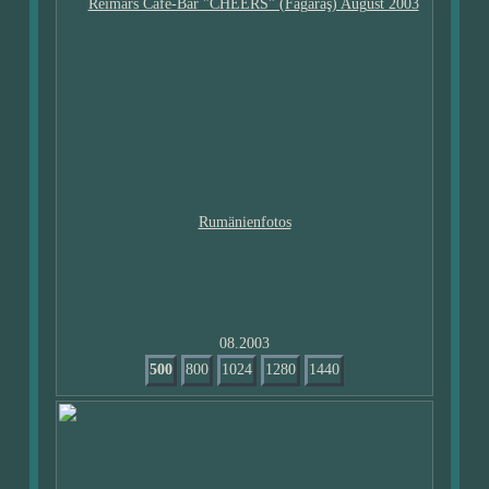
08.2003
500
800
1024
1280
1440