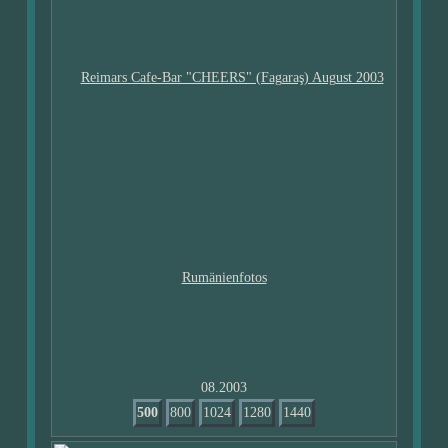
08.2003
500
800
1024
1280
1440