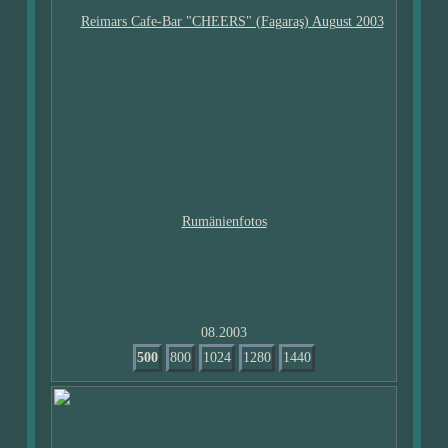
08.2003
500
800
1024
1280
1440