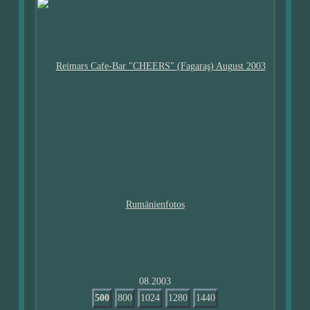
08.2003
500
800
1024
1280
1440