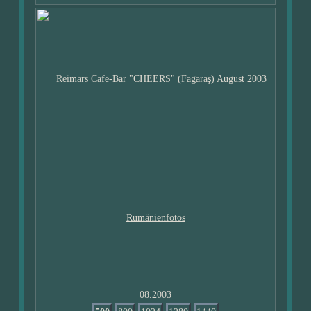
08.2003