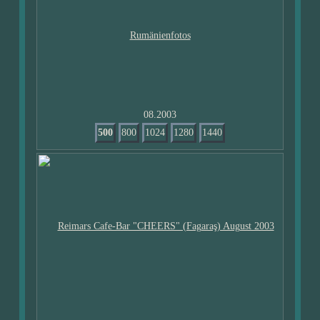
08.2003
500
800
1024
1280
1440