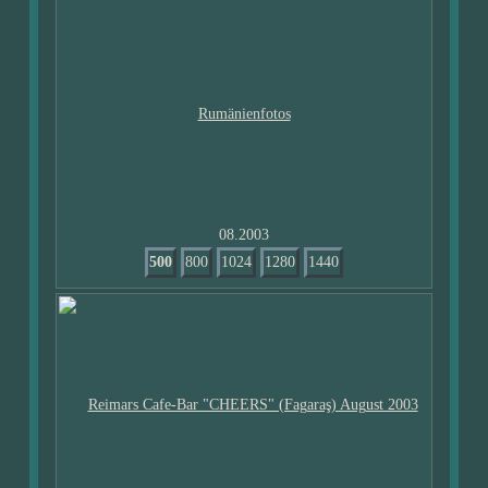
08.2003
500
800
1024
1280
1440