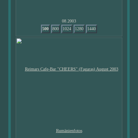
08.2003
500
800
1024
1280
1440