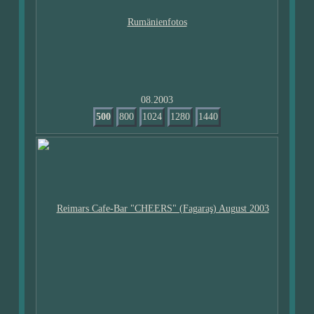
08.2003
500
800
1024
1280
1440