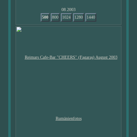
08.2003
500
800
1024
1280
1440