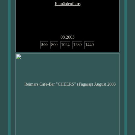
08.2003
500
800
1024
1280
1440