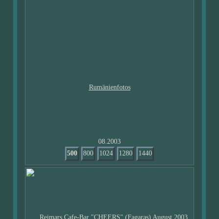
08.2003
500
800
1024
1280
1440