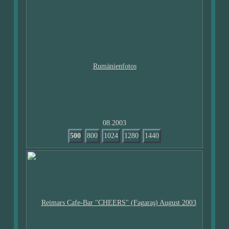
08.2003
500
800
1024
1280
1440