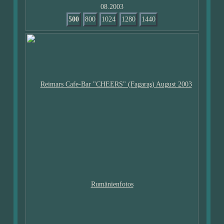
08.2003
500
800
1024
1280
1440