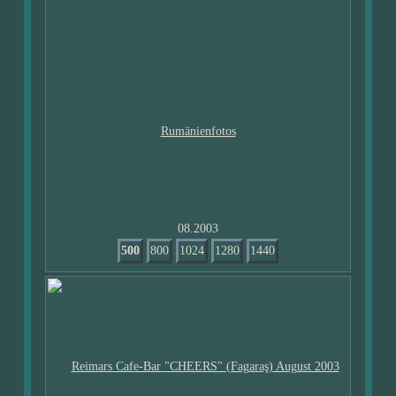
08.2003
500
800
1024
1280
1440