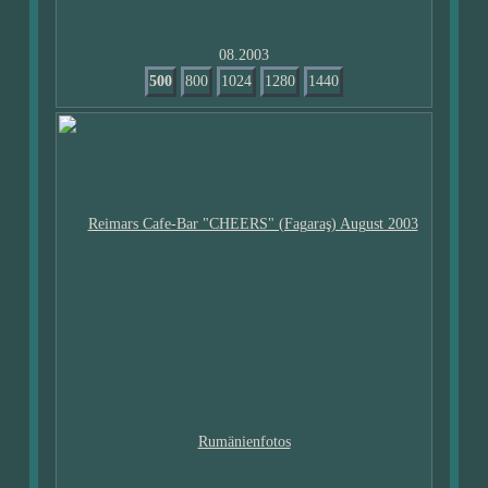
08.2003
500
800
1024
1280
1440