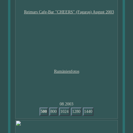
08.2003
500
800
1024
1280
1440