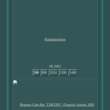
08.2003
500
800
1024
1280
1440