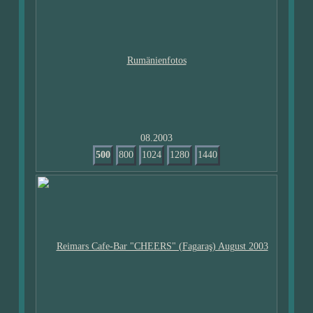
08.2003
500
800
1024
1280
1440