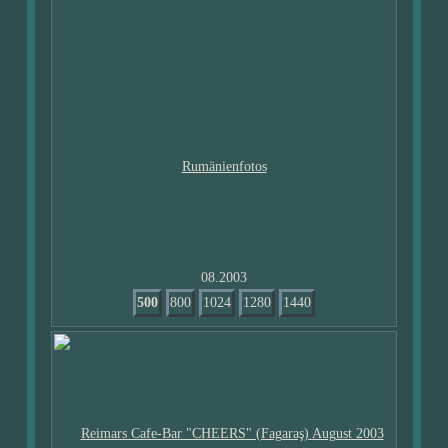
08.2003
500
800
1024
1280
1440