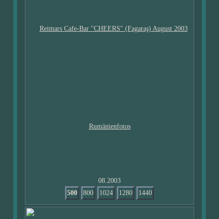
08.2003
500
800
1024
1280
1440