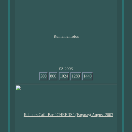
08.2003
500
800
1024
1280
1440