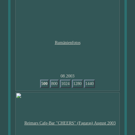
08.2003
500
800
1024
1280
1440