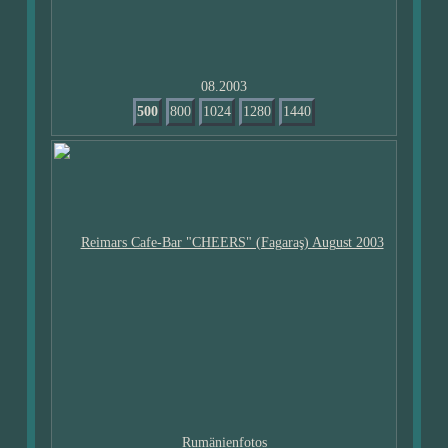
08.2003
500
800
1024
1280
1440