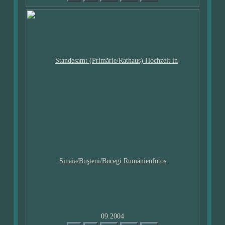
09.2004