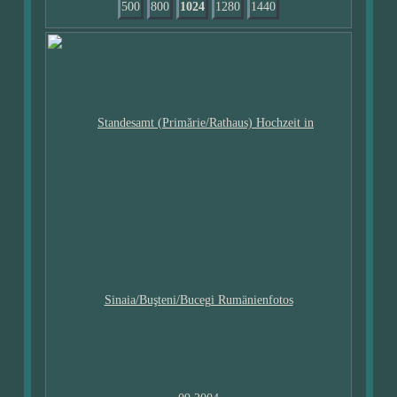
500
800
1024
1280
1440